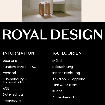
INFORMATION
KATEGORIEN
Über uns
Möbel
Kundenservice - FAQ
Beleuchtung
Versand
Inneneinrichtung
Rücksendung &
Textilien & Teppiche
Rückerstattung
Glas & Geschirr
AGB
Küche
Datenschutz
Außenbereich
Impressum