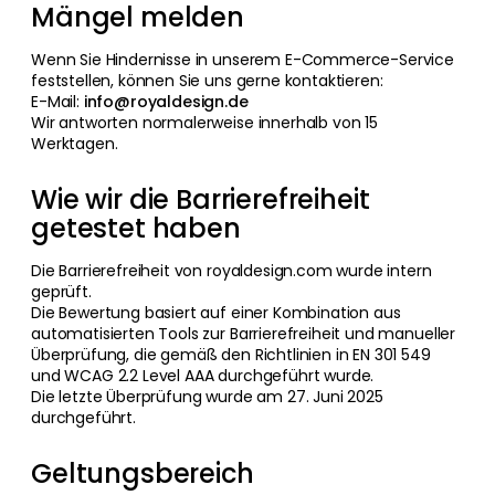
Mängel melden
Wenn Sie Hindernisse in unserem E-Commerce-Service
feststellen, können Sie uns gerne kontaktieren:
E-Mail:
info@royaldesign.de
Wir antworten normalerweise innerhalb von 15
Werktagen.
Wie wir die Barrierefreiheit
getestet haben
Die Barrierefreiheit von royaldesign.com wurde intern
geprüft.
Die Bewertung basiert auf einer Kombination aus
automatisierten Tools zur Barrierefreiheit und manueller
Überprüfung, die gemäß den Richtlinien in EN 301 549
und WCAG 2.2 Level AAA durchgeführt wurde.
Die letzte Überprüfung wurde am 27. Juni 2025
durchgeführt.
Geltungsbereich