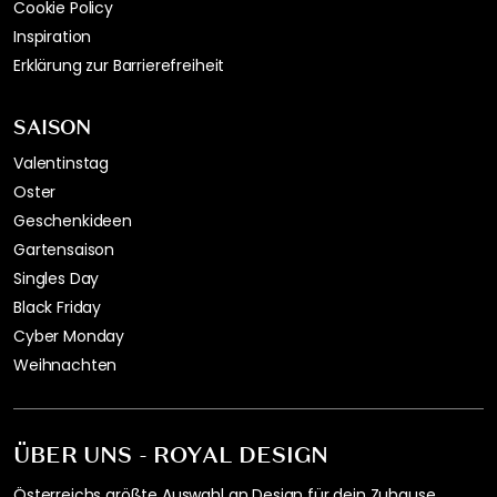
Cookie Policy
Inspiration
Erklärung zur Barrierefreiheit
SAISON
Valentinstag
Oster
Geschenkideen
Gartensaison
Singles Day
Black Friday
Cyber Monday
Weihnachten
ÜBER UNS - ROYAL DESIGN
Österreichs größte Auswahl an Design für dein Zuhause.