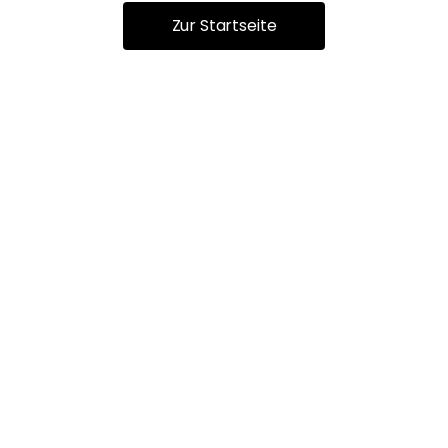
Zur Startseite