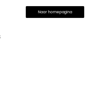
Naar homepagina
;