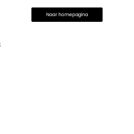
Naar homepagina
;