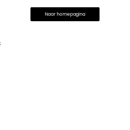
Naar homepagina
;