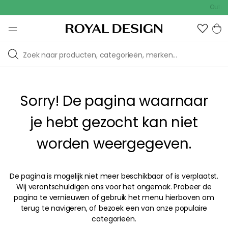
Outdoo
Sorry! De pagina waarnaar
je hebt gezocht kan niet
worden weergegeven.
De pagina is mogelijk niet meer beschikbaar of is verplaatst.
Wij verontschuldigen ons voor het ongemak. Probeer de
pagina te vernieuwen of gebruik het menu hierboven om
terug te navigeren, of bezoek een van onze populaire
categorieën.