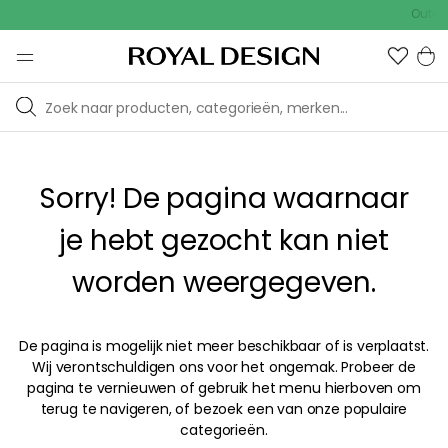
Outdoo
Sorry! De pagina waarnaar
je hebt gezocht kan niet
worden weergegeven.
De pagina is mogelijk niet meer beschikbaar of is verplaatst.
Wij verontschuldigen ons voor het ongemak. Probeer de
pagina te vernieuwen of gebruik het menu hierboven om
terug te navigeren, of bezoek een van onze populaire
categorieën.