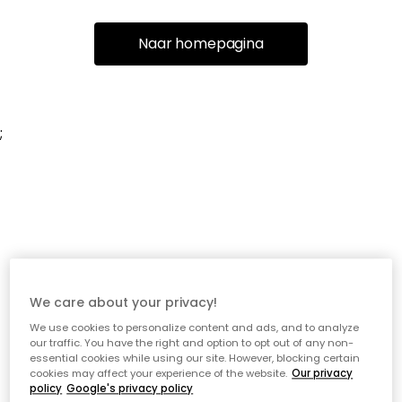
Naar homepagina
;
We care about your privacy!
We use cookies to personalize content and ads, and to analyze
our traffic. You have the right and option to opt out of any non-
essential cookies while using our site. However, blocking certain
cookies may affect your experience of the website.
Our privacy
policy
Google's privacy policy