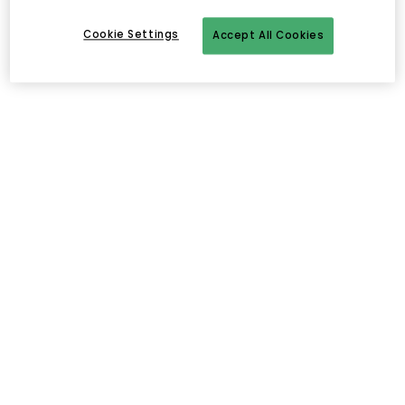
Cookie Settings
Accept All Cookies