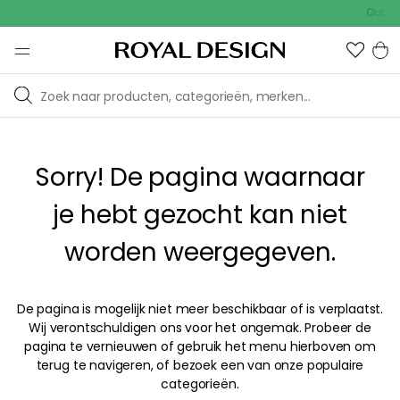
Outdoo
Sorry! De pagina waarnaar
je hebt gezocht kan niet
worden weergegeven.
De pagina is mogelijk niet meer beschikbaar of is verplaatst.
Wij verontschuldigen ons voor het ongemak. Probeer de
pagina te vernieuwen of gebruik het menu hierboven om
terug te navigeren, of bezoek een van onze populaire
categorieën.