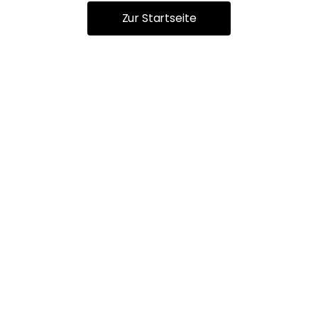
Zur Startseite