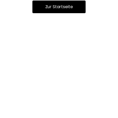
Zur Startseite