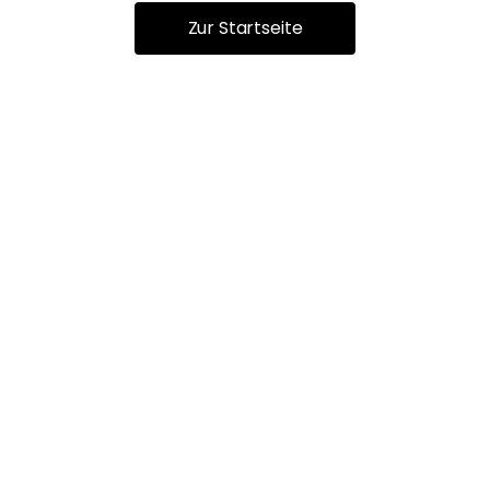
Zur Startseite