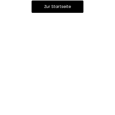
Zur Startseite