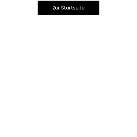
Zur Startseite