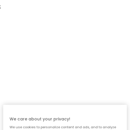
;
We care about your privacy!
We use cookies to personalize content and ads, and to analyze