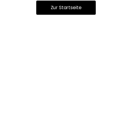
Zur Startseite