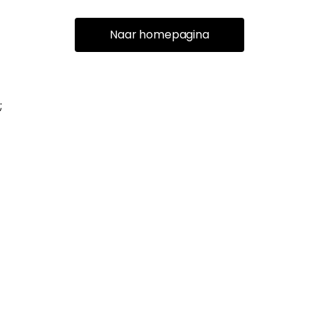
Naar homepagina
;