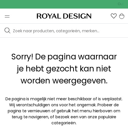
Outdoo
Sorry! De pagina waarnaar
je hebt gezocht kan niet
worden weergegeven.
De pagina is mogelijk niet meer beschikbaar of is verplaatst.
Wij verontschuldigen ons voor het ongemak. Probeer de
pagina te vernieuwen of gebruik het menu hierboven om
terug te navigeren, of bezoek een van onze populaire
categorieën.