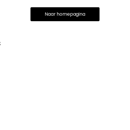
Naar homepagina
;