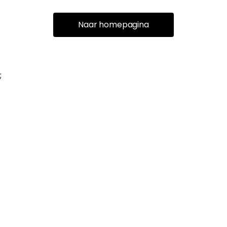
Naar homepagina
;