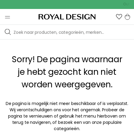
Outdoo
Sorry! De pagina waarnaar
je hebt gezocht kan niet
worden weergegeven.
De pagina is mogelijk niet meer beschikbaar of is verplaatst.
Wij verontschuldigen ons voor het ongemak. Probeer de
pagina te vernieuwen of gebruik het menu hierboven om
terug te navigeren, of bezoek een van onze populaire
categorieën.