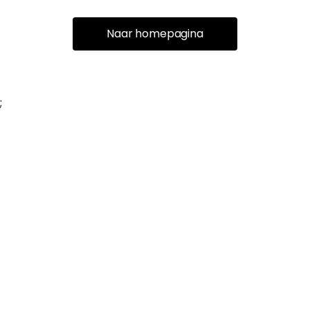
Naar homepagina
;