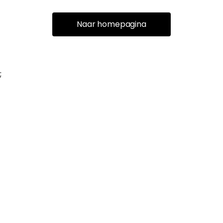
Naar homepagina
;