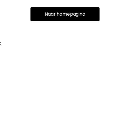
Naar homepagina
;