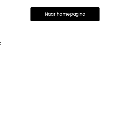
Naar homepagina
;