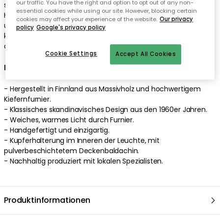
our traffic. You have the right and option to opt out of any non-
essential cookies while using our site. However, blocking certain
cookies may affect your experience of the website.
Our privacy
policy
Google's privacy policy
Cookie Settings
Accept All Cookies