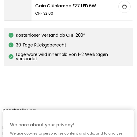
We care about your privacy!
We use cookies to personalize content and ads, and to analyze