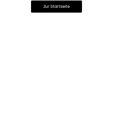
Zur Startseite