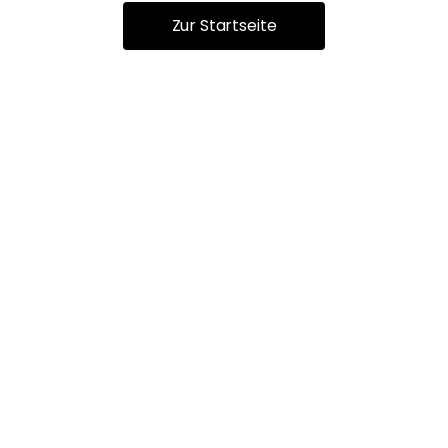
Zur Startseite