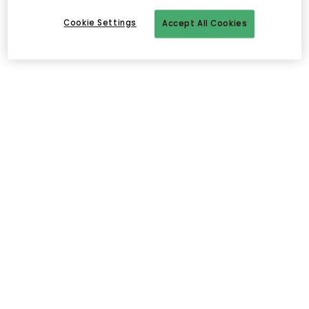
Cookie Settings
Accept All Cookies