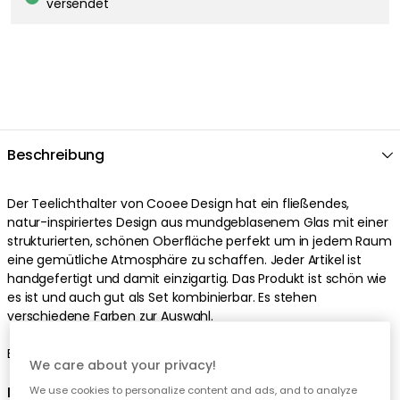
We care about your privacy!
We use cookies to personalize content and ads, and to analyze