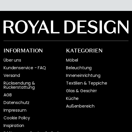
INFORMATION
KATEGORIEN
Über uns
Möbel
Kundenservice - FAQ
Beleuchtung
Versand
Inneneinrichtung
Rücksendung &
Textilien & Teppiche
Rückerstattung
Glas & Geschirr
AGB
Küche
Datenschutz
Außenbereich
Impressum
Cookie Policy
Inspiration