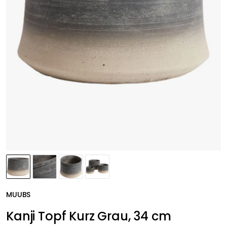
MUUBS
Kanji Topf Kurz Grau, 34 cm