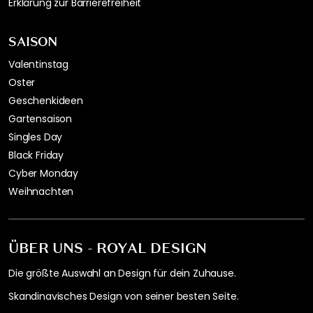
Erklärung zur Barrierefreiheit
SAISON
Valentinstag
Oster
Geschenkideen
Gartensaison
Singles Day
Black Friday
Cyber Monday
Weihnachten
ÜBER UNS - ROYAL DESIGN
Die größte Auswahl an Design für dein Zuhause.
Skandinavisches Design von seiner besten Seite.