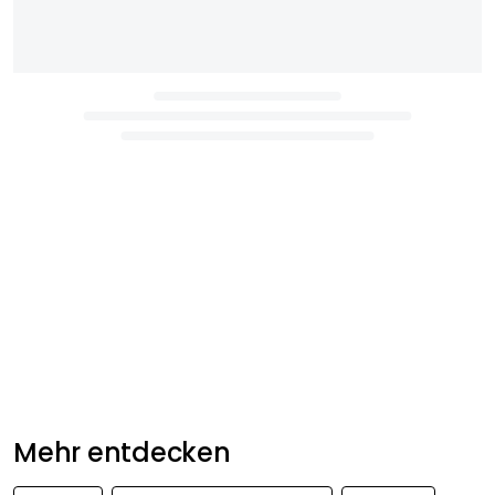
Mehr entdecken