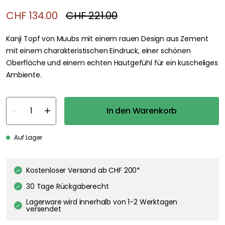
CHF 134.00
CHF 221.00
Kanji Topf von Muubs mit einem rauen Design aus Zement
mit einem charakteristischen Eindruck, einer schönen
Oberfläche und einem echten Hautgefühl für ein kuscheliges
Ambiente.
In den Warenkorb
Auf Lager
Kostenloser Versand ab CHF 200*
30 Tage Rückgaberecht
Lagerware wird innerhalb von 1-2 Werktagen
versendet