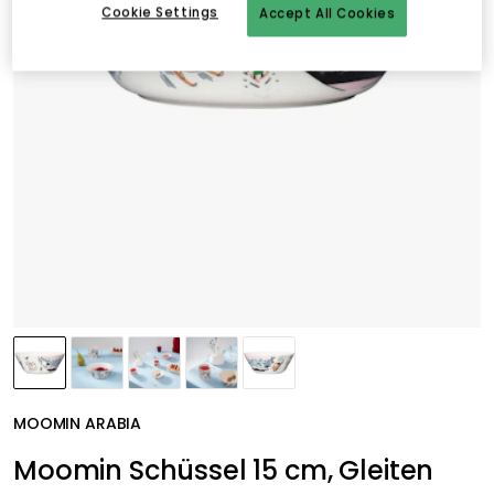
Cookie Settings
Accept All Cookies
MOOMIN ARABIA
Moomin Schüssel 15 cm, Gleiten