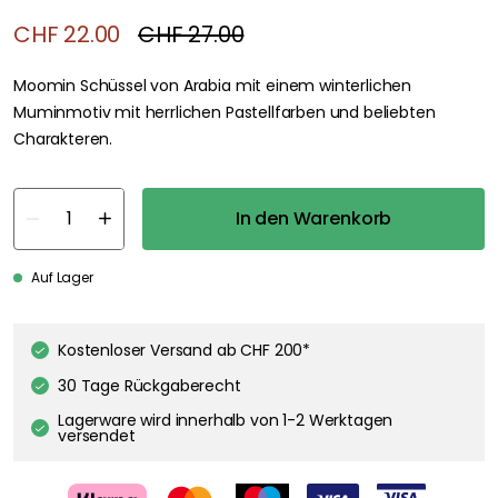
CHF 22.00
CHF 27.00
Moomin Schüssel von Arabia mit einem winterlichen
Muminmotiv mit herrlichen Pastellfarben und beliebten
Charakteren.
In den Warenkorb
Auf Lager
Kostenloser Versand ab CHF 200*
30 Tage Rückgaberecht
Lagerware wird innerhalb von 1-2 Werktagen
versendet