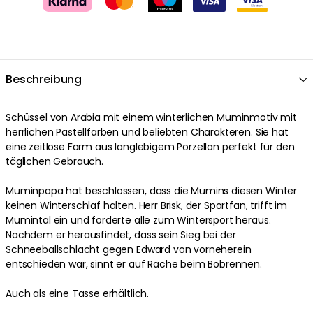
Beschreibung
Schüssel von Arabia mit einem winterlichen Muminmotiv mit
herrlichen Pastellfarben und beliebten Charakteren. Sie hat
eine zeitlose Form aus langlebigem Porzellan perfekt für den
täglichen Gebrauch.
Muminpapa hat beschlossen, dass die Mumins diesen Winter
keinen Winterschlaf halten. Herr Brisk, der Sportfan, trifft im
Mumintal ein und forderte alle zum Wintersport heraus.
Nachdem er herausfindet, dass sein Sieg bei der
Schneeballschlacht gegen Edward von vorneherein
entschieden war, sinnt er auf Rache beim Bobrennen.
Auch als eine Tasse erhältlich.