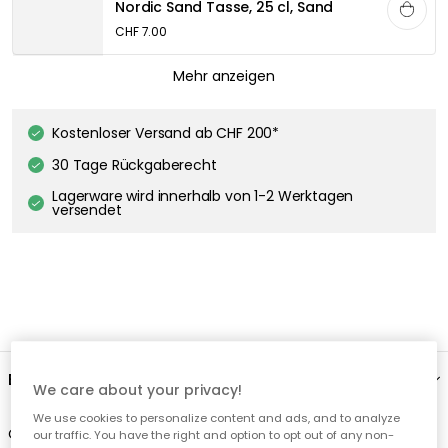
We care about your privacy!
We use cookies to personalize content and ads, and to analyze
our traffic. You have the right and option to opt out of any non-