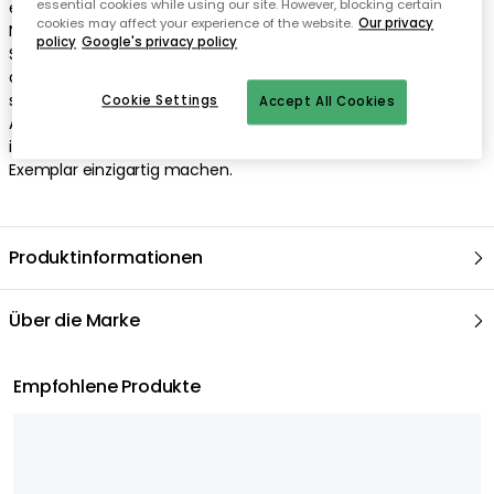
essential cookies while using our site. However, blocking certain
cookies may affect your experience of the website.
Our privacy
policy
Google's privacy policy
Cookie Settings
Accept All Cookies