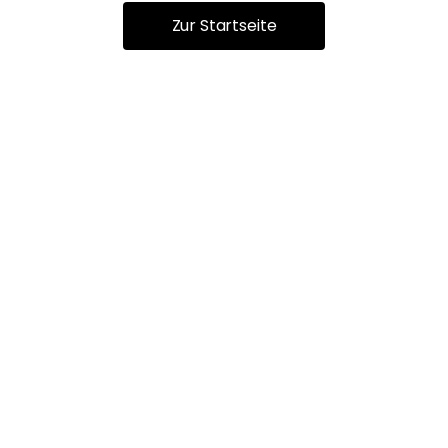
Zur Startseite