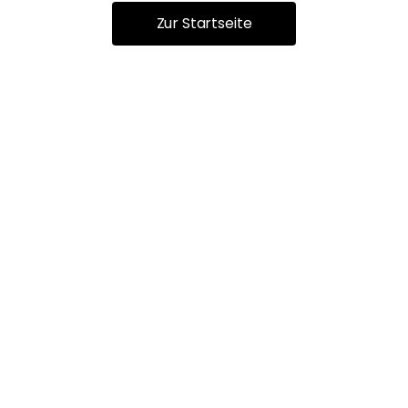
Zur Startseite