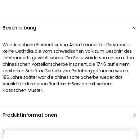
Beschreibung
Wunderschöne Eierbecher von Anna Lerinder für Rörstrand's
Reihe Ostindia, die vom schwedischen Volk zum Geschirr des
Jahrhunderts gewählt wurde. Die Serie wurde von einem alten
chinesischen Porzellanscherbe inspiriert, die 1746 auf einem
zerstörten Schiff außerhalb von Göteborg gefunden wurde.
186 Jahre später war die chinesische Scherbe wieder das
Vorbild für das neuen Rörstrand-Service mit seinem
klassischen Muster.
Produktinformationen
Über die Marke