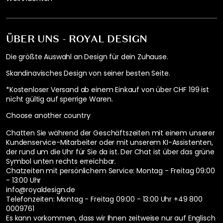
ÜBER UNS - ROYAL DESIGN
Die größte Auswahl an Design für dein Zuhause.
Skandinavisches Design von seiner besten Seite.
*Kostenloser Versand ab einem Einkauf von über CHF 199 ist
nicht gültig auf sperrige Waren.
Choose another country
Chatten Sie während der Geschäftszeiten mit einem unserer
Kundenservice-Mitarbeiter oder mit unserem KI-Assistenten,
der rund um die Uhr für Sie da ist. Der Chat ist über das grüne
Symbol unten rechts erreichbar.
Chatzeiten mit persönlichem Service:
Montag - Freitag 09:00
- 13:00 Uhr
info@royaldesign.de
Telefonzeiten: Montag - Freitag 09:00 - 13:00 Uhr
+49 800
0009761
Es kann vorkommen, dass wir Ihnen zeitweise nur auf Englisch