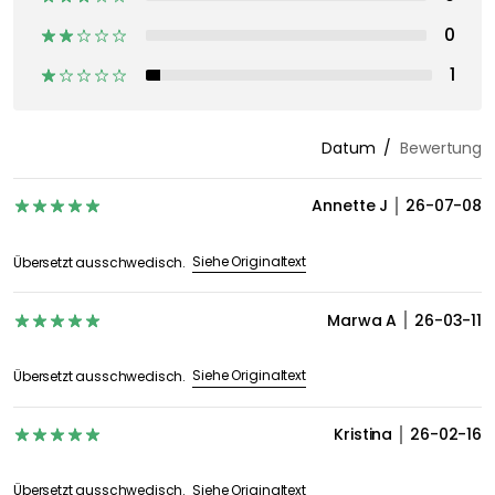
0
1
Datum
Bewertung
Annette J
26-07-08
Siehe Originaltext
Übersetzt ausschwedisch.
Marwa A
26-03-11
Siehe Originaltext
Übersetzt ausschwedisch.
Kristina
26-02-16
Siehe Originaltext
Übersetzt ausschwedisch.