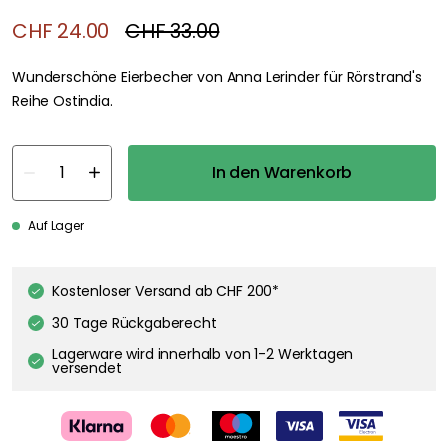
CHF 24.00
CHF 33.00
Wunderschöne Eierbecher von Anna Lerinder für Rörstrand's
Reihe Ostindia.
In den Warenkorb
Auf Lager
Kostenloser Versand ab CHF 200*
30 Tage Rückgaberecht
Lagerware wird innerhalb von 1-2 Werktagen
versendet