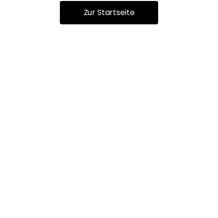
Zur Startseite