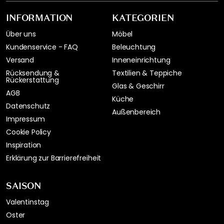
INFORMATION
KATEGORIEN
Über uns
Möbel
Kundenservice - FAQ
Beleuchtung
Versand
Inneneinrichtung
Rücksendung &
Textilien & Teppiche
Rückerstattung
Glas & Geschirr
AGB
Küche
Datenschutz
Außenbereich
Impressum
Cookie Policy
Inspiration
Erklärung zur Barrierefreiheit
SAISON
Valentinstag
Oster