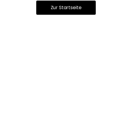
Zur Startseite