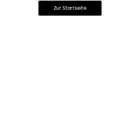
Zur Startseite