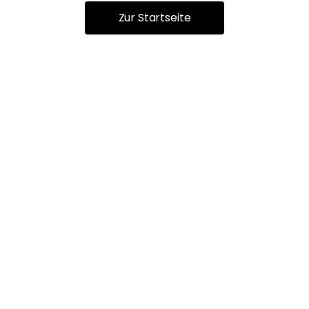
Zur Startseite